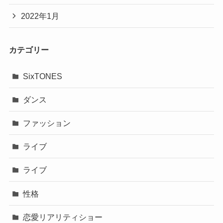
2022年1月
カテゴリー
SixTONES
ダンス
ファッション
ライブ
ライブ
性格
恋愛リアリティショー